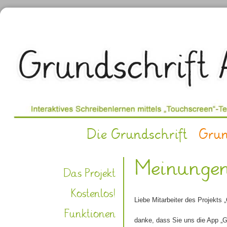
Die Grundschrift
Grun
Meinungen
Das Projekt
Kostenlos!
Liebe Mitarbeiter des Projekts 
Funktionen
danke, dass Sie uns die App „Gr