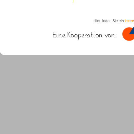
Hier finden Sie ein
Impr
Eine Kooperation von: