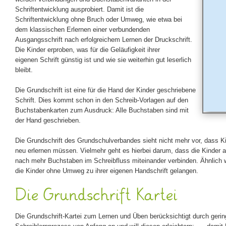
Schriftentwicklung ausprobiert. Damit ist die
Schriftentwicklung ohne Bruch oder Umweg, wie etwa bei
dem klassischen Erlernen einer verbundenden
Ausgangsschrift nach erfolgreichem Lernen der Druckschrift.
Die Kinder erproben, was für die Geläufigkeit ihrer
eigenen Schrift günstig ist und wie sie weiterhin gut leserlich
bleibt.
Die Grundschrift ist eine für die Hand der Kinder geschriebene
Schrift. Dies kommt schon in den Schreib-Vorlagen auf den
Buchstabenkarten zum Ausdruck: Alle Buchstaben sind mit
der Hand geschrieben.
Die Grundschrift des Grundschulverbandes sieht nicht mehr vor, dass Ki
neu erlernen müssen. Vielmehr geht es hierbei darum, dass die Kinder a
nach mehr Buchstaben im Schreibfluss miteinander verbinden. Ähnlich 
die Kinder ohne Umweg zu ihrer eigenen Handschrift gelangen.
Die Grundschrift Kartei
Die Grundschrift-Kartei zum Lernen und Üben berücksichtigt durch ger