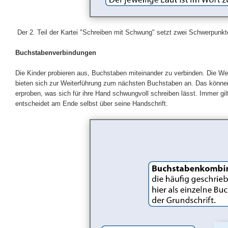
Der 2. Teil der Kartei "Schreiben mit Schwung" setzt zwei Schwerpunkte 
Buchstabenverbindungen
Die Kinder probieren aus, Buchstaben miteinander zu verbinden. Die W
bieten sich zur Weiterführung zum nächsten Buchstaben an. Das können 
erproben, was sich für ihre Hand schwungvoll schreiben lässt. Immer g
entscheidet am Ende selbst über seine Handschrift.