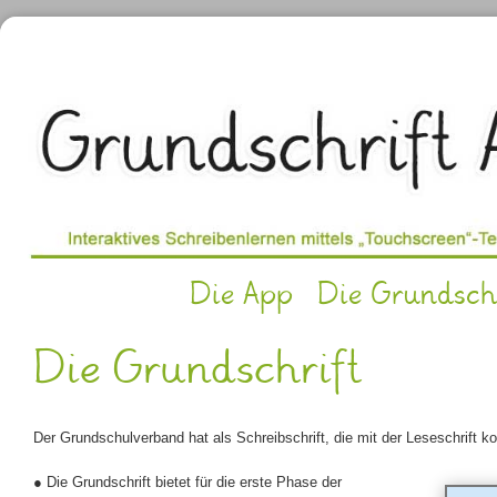
Die App
Die Grundschr
Die Grundschrift
Der Grundschulverband hat als Schreibschrift, die mit der Leseschrift kor
● Die Grundschrift bietet für die erste Phase der