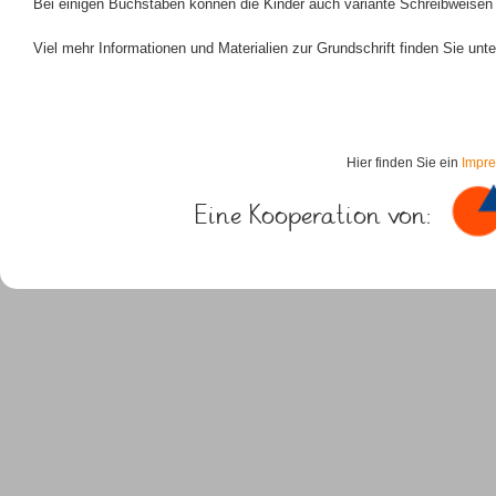
Bei einigen Buchstaben können die Kinder auch variante Schreibweisen
Viel mehr Informationen und Materialien zur Grundschrift finden Sie unt
Hier finden Sie ein
Impr
Eine Kooperation von: