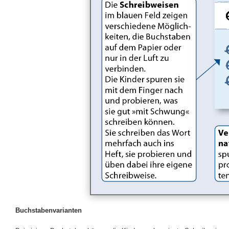
Buchstabenvarianten